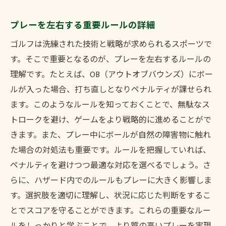
プレーを左右する重要ルールの詳細
ゴルフは洗練された技術と戦略が求められるスポーツで
す。そこで重要となるのが、プレーを左右するルールの
理解です。たとえば、OB（アウトオブバウンズ）にボー
ルが入った場合、打ち直しとなりペナルティが課せられ
ます。このようなルールを知っておくことで、無駄なス
トロークを避け、ゲームをより戦略的に進めることがで
きます。また、プレー中にボールが自然の障害物に触れ
た場合の対処法も重要です。ルールを把握していれば、
ペナルティを避けつつ最適な対応を選べるでしょう。さ
らに、ハザード内でのルールもプレーに大きく影響しま
す。選択肢を適切に理解し、状況に応じた判断をするこ
とでスコアを守ることができます。これらの重要なルー