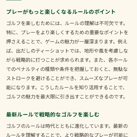
プレーがもっと楽しくなるルールのポイント
ゴルフを楽しむためには、ルールの理解は不可欠です。
特に、プレーをより楽しくするための重要なポイントを
押さえることで、ゲームの魅力が一層深まります。例え
ば、出だしのティーショットでは、地形や風を考慮しな
がら戦略的に打つことが求められます。また、各ホール
でのペナルティの種類や条件を把握しておくと、無駄な
ストロークを避けることができ、スムーズなプレーが可
能になります。こうしたルールを知り活用することで、
ゴルフの魅力を最大限に引き出すことができるのです。
最新ルールで戦略的なゴルフを楽しむ
ゴルフのルールは時代とともに進化しています。最新の
ルールを理解することで、より戦略的なプレーが可能に