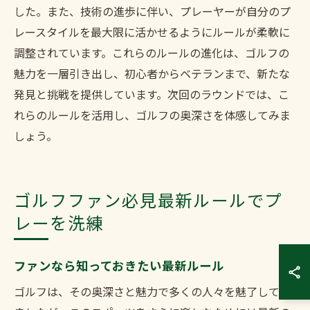
した。また、技術の進歩に伴い、プレーヤーが自分のプ
レースタイルを最大限に活かせるようにルールが柔軟に
調整されています。これらのルールの進化は、ゴルフの
魅力を一層引き出し、初心者からベテランまで、新たな
発見と挑戦を提供しています。次回のラウンドでは、こ
れらのルールを活用し、ゴルフの奥深さを体感してみま
しょう。
ゴルフファン必見最新ルールでプ
レーを洗練
ファンなら知っておきたい最新ルール
ゴルフは、その奥深さと魅力で多くの人々を魅了してき