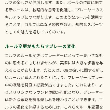
ルフの楽しさが倍増します。また、ボールの位置に関す
る新ルールは、戦略的な思考を促進し、プレーヤーのス
キルアップにつながります。このようなルールを活用す
ることで、ゴルフは単なる競技を超え、知的なスポーツ
としての魅力を増していくのです。
ルール変更がもたらすプレーの変化
ゴルフのルール変更はプレーヤーにとって一見小さなも
のに思えるかもしれませんが、実際には大きな影響を与
えることがあります。たとえば、OBの扱いに関する新し
いルールが導入されたことにより、プレーヤーはプレー
中の戦略を見直す必要が出てきました。これにより、よ
りスリリングなラウンド体験が可能となり、プレーヤー
は新たな戦略を練る楽しみを味わうことができます。ゴ
ルフの進化を体感するためには、これらのルール変更を