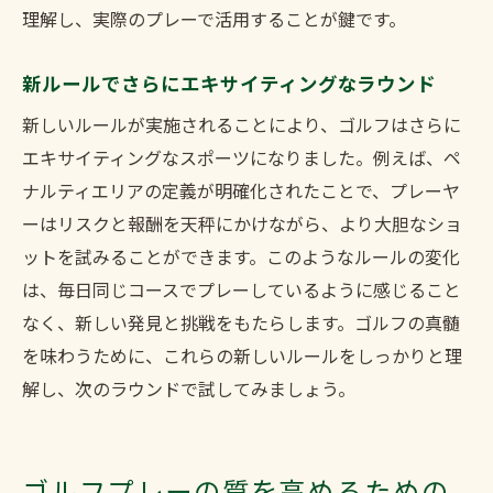
理解し、実際のプレーで活用することが鍵です。
新ルールでさらにエキサイティングなラウンド
新しいルールが実施されることにより、ゴルフはさらに
エキサイティングなスポーツになりました。例えば、ペ
ナルティエリアの定義が明確化されたことで、プレーヤ
ーはリスクと報酬を天秤にかけながら、より大胆なショ
ットを試みることができます。このようなルールの変化
は、毎日同じコースでプレーしているように感じること
なく、新しい発見と挑戦をもたらします。ゴルフの真髄
を味わうために、これらの新しいルールをしっかりと理
解し、次のラウンドで試してみましょう。
ゴルフプレーの質を高めるための