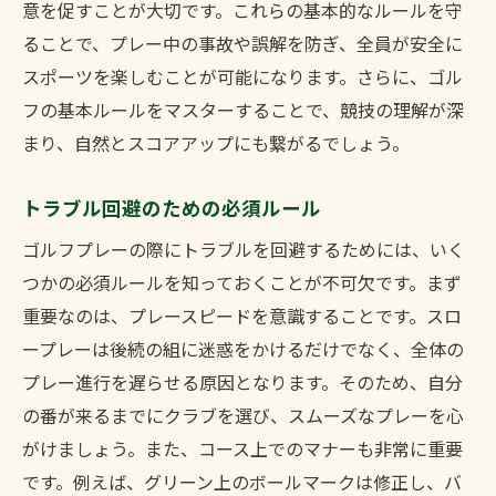
意を促すことが大切です。これらの基本的なルールを守
ることで、プレー中の事故や誤解を防ぎ、全員が安全に
スポーツを楽しむことが可能になります。さらに、ゴル
フの基本ルールをマスターすることで、競技の理解が深
まり、自然とスコアアップにも繋がるでしょう。
トラブル回避のための必須ルール
ゴルフプレーの際にトラブルを回避するためには、いく
つかの必須ルールを知っておくことが不可欠です。まず
重要なのは、プレースピードを意識することです。スロ
ープレーは後続の組に迷惑をかけるだけでなく、全体の
プレー進行を遅らせる原因となります。そのため、自分
の番が来るまでにクラブを選び、スムーズなプレーを心
がけましょう。また、コース上でのマナーも非常に重要
です。例えば、グリーン上のボールマークは修正し、バ