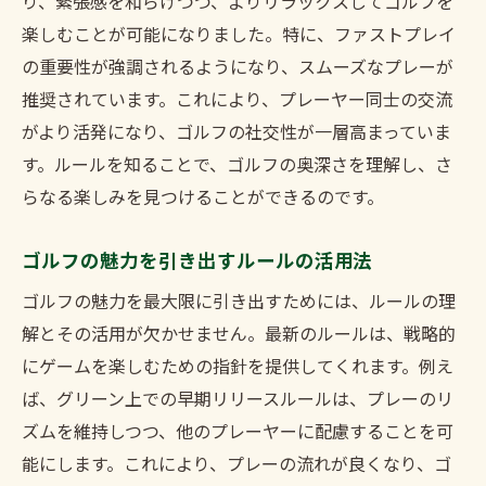
り、緊張感を和らげつつ、よりリラックスしてゴルフを
楽しむことが可能になりました。特に、ファストプレイ
の重要性が強調されるようになり、スムーズなプレーが
推奨されています。これにより、プレーヤー同士の交流
がより活発になり、ゴルフの社交性が一層高まっていま
す。ルールを知ることで、ゴルフの奥深さを理解し、さ
らなる楽しみを見つけることができるのです。
ゴルフの魅力を引き出すルールの活用法
ゴルフの魅力を最大限に引き出すためには、ルールの理
解とその活用が欠かせません。最新のルールは、戦略的
にゲームを楽しむための指針を提供してくれます。例え
ば、グリーン上での早期リリースルールは、プレーのリ
ズムを維持しつつ、他のプレーヤーに配慮することを可
能にします。これにより、プレーの流れが良くなり、ゴ