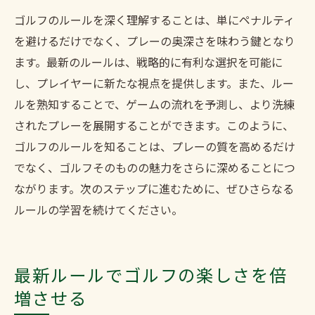
ゴルフのルールを深く理解することは、単にペナルティ
を避けるだけでなく、プレーの奥深さを味わう鍵となり
ます。最新のルールは、戦略的に有利な選択を可能に
し、プレイヤーに新たな視点を提供します。また、ルー
ルを熟知することで、ゲームの流れを予測し、より洗練
されたプレーを展開することができます。このように、
ゴルフのルールを知ることは、プレーの質を高めるだけ
でなく、ゴルフそのものの魅力をさらに深めることにつ
ながります。次のステップに進むために、ぜひさらなる
ルールの学習を続けてください。
最新ルールでゴルフの楽しさを倍
増させる