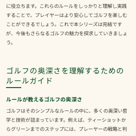
に役立ちます。これらのルールをしっかりと理解し実践
することで、プレイヤーはより安心してゴルフを楽しむ
ことができるでしょう。これで本シリーズは完結です
が、今後もさらなるゴルフの魅力を探求していきましょ
う。
ゴルフの奥深さを理解するための
ルールガイド
ルールが教えるゴルフの奥深さ
ゴルフはそのシンプルなルールの中に、多くの奥深い哲
学と技術が詰まっています。例えば、ティーショットか
らグリーンまでのステップには、プレーヤーの戦略と判