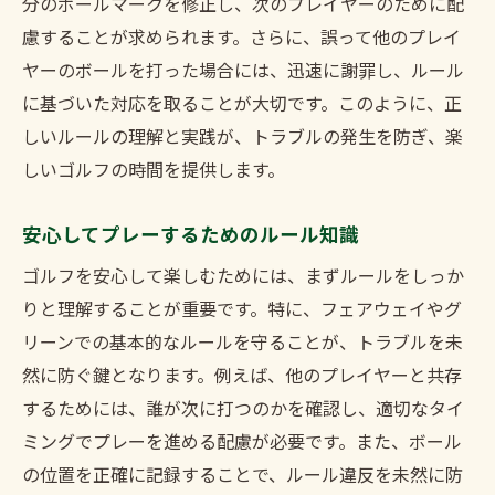
分のボールマークを修正し、次のプレイヤーのために配
慮することが求められます。さらに、誤って他のプレイ
ヤーのボールを打った場合には、迅速に謝罪し、ルール
に基づいた対応を取ることが大切です。このように、正
しいルールの理解と実践が、トラブルの発生を防ぎ、楽
しいゴルフの時間を提供します。
安心してプレーするためのルール知識
ゴルフを安心して楽しむためには、まずルールをしっか
りと理解することが重要です。特に、フェアウェイやグ
リーンでの基本的なルールを守ることが、トラブルを未
然に防ぐ鍵となります。例えば、他のプレイヤーと共存
するためには、誰が次に打つのかを確認し、適切なタイ
ミングでプレーを進める配慮が必要です。また、ボール
の位置を正確に記録することで、ルール違反を未然に防