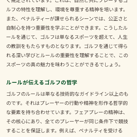
く規定されています。これは、自然と共にプレーするゴ
ルフの特性を理解し、環境を尊重する精神を培います。
また、ペナルティーが課せられるシーンでは、公正さと
自制心を持つ重要性を学ぶことができます。こうしたル
ールを通じて、ゴルフは単なるスポーツを超えて、人生
の教訓をもたらすものとなります。ゴルフを通じて得ら
れる深い学びとルールの重要性を理解することで、この
スポーツの真の魅力を味わうことができるでしょう。
ルールが伝えるゴルフの哲学
ゴルフのルールは単なる技術的なガイドライン以上のも
のです。それはプレーヤーの行動や精神を形作る哲学的
な要素を持ち合わせています。フェアプレーの精神は、
その核心にあり、全てのプレーヤーが同じ条件下で競技
することを保証します。例えば、ペナルティを受ける