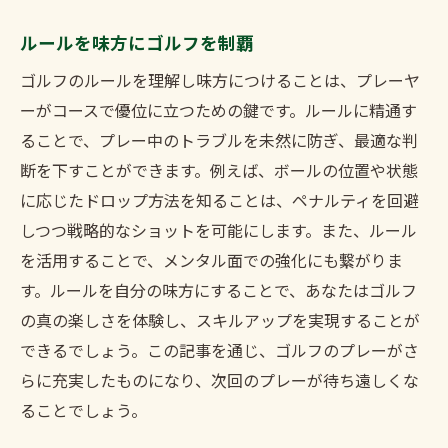
ルールを味方にゴルフを制覇
ゴルフのルールを理解し味方につけることは、プレーヤ
ーがコースで優位に立つための鍵です。ルールに精通す
ることで、プレー中のトラブルを未然に防ぎ、最適な判
断を下すことができます。例えば、ボールの位置や状態
に応じたドロップ方法を知ることは、ペナルティを回避
しつつ戦略的なショットを可能にします。また、ルール
を活用することで、メンタル面での強化にも繋がりま
す。ルールを自分の味方にすることで、あなたはゴルフ
の真の楽しさを体験し、スキルアップを実現することが
できるでしょう。この記事を通じ、ゴルフのプレーがさ
らに充実したものになり、次回のプレーが待ち遠しくな
ることでしょう。