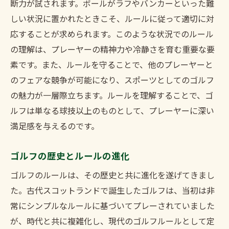
断力が試されます。ボールがラフやバンカーといった難
しい状況に置かれたときこそ、ルールに従って適切に対
応することが求められます。このような状況でのルール
の理解は、プレーヤーの精神力や冷静さを育む重要な要
素です。また、ルールを守ることで、他のプレーヤーと
のフェアな競争が可能になり、スポーツとしてのゴルフ
の魅力が一層際立ちます。ルールを理解することで、ゴ
ルフは単なる球技以上のものとして、プレーヤーに深い
満足感を与えるのです。
ゴルフの歴史とルールの進化
ゴルフのルールは、その歴史と共に進化を遂げてきまし
た。古代スコットランドで誕生したゴルフは、当初は非
常にシンプルなルールに基づいてプレーされていました
が、時代と共に複雑化し、現代のゴルフルールとして定