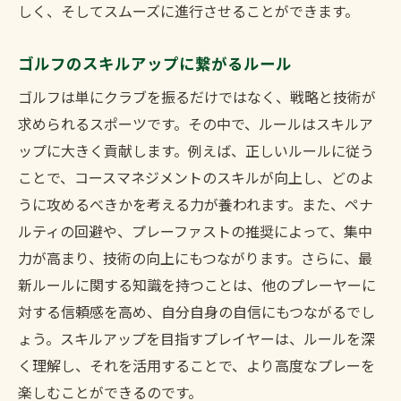
しく、そしてスムーズに進行させることができます。
ゴルフのスキルアップに繋がるルール
ゴルフは単にクラブを振るだけではなく、戦略と技術が
求められるスポーツです。その中で、ルールはスキルア
ップに大きく貢献します。例えば、正しいルールに従う
ことで、コースマネジメントのスキルが向上し、どのよ
うに攻めるべきかを考える力が養われます。また、ペナ
ルティの回避や、プレーファストの推奨によって、集中
力が高まり、技術の向上にもつながります。さらに、最
新ルールに関する知識を持つことは、他のプレーヤーに
対する信頼感を高め、自分自身の自信にもつながるでし
ょう。スキルアップを目指すプレイヤーは、ルールを深
く理解し、それを活用することで、より高度なプレーを
楽しむことができるのです。