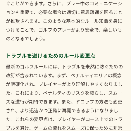
ぐことができます。さらに、プレー中のコミュニケーシ
ョンも重要で、必要な場合は適切に意思疎通を図ること
が推奨されます。このような基本的なルール知識を身に
つけることで、ゴルフのプレーがより安全で、楽しいも
のとなるでしょう。
トラブルを避けるためのルール変更点
最新のゴルフルールには、トラブルを未然に防ぐための
改訂が含まれています。まず、ペナルティエリアの概念
が明確化され、プレイヤーがより理解しやすくなりまし
た。これにより、ペナルティのリスクを減らし、スムー
ズな進行が期待できます。また、ドロップの方法も変更
され、より迅速かつ正確に再開できるようになりまし
た。これらの変更点は、プレイヤーがコース上でのトラ
ブルを避け、ゲームの流れをスムーズに保つために非常