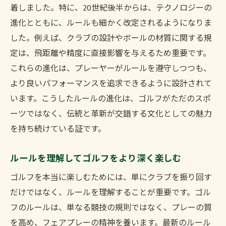
着しました。特に、20世紀後半からは、テクノロジーの
進化とともに、ルールも細かく改定されるようになりま
した。例えば、クラブの設計やボールの材質に関する規
定は、飛距離や精度に直接影響を与えるため重要です。
これらの進化は、プレーヤーがルールを遵守しつつも、
より良いパフォーマンスを追求できるように設計されて
います。こうしたルールの進化は、ゴルフがただのスポ
ーツではなく、伝統と革新が交錯する文化としての魅力
を持ち続けている証です。
ルールを理解してゴルフをより深く楽しむ
ゴルフを本当に楽しむためには、単にクラブを振り回す
だけではなく、ルールを理解することが重要です。ゴル
フのルールは、単なる競技の規則ではなく、プレーの質
を高め、フェアプレーの精神を養います。最新のルール