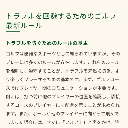
トラブルを回避するためのゴルフ
最新ルール
トラブルを防ぐためのルールの基本
ゴルフは優雅なスポーツとして知られていますが、その
プレーには多くのルールが存在します。これらのルール
を理解し、遵守することが、トラブルを未然に防ぎ、よ
り楽しくプレーするための基本です。まず、ゴルフコー
スではプレイヤー間のコミュニケーションが重要です。
例えば、打つ前に他のプレイヤーの位置を確認し、隣接
するコースのプレイヤーにも配慮を示すことが求められ
ます。また、ボールが他のプレイヤーに向かって飛んで
しまった場合には、すぐに「フォア！」と声をかけ、注