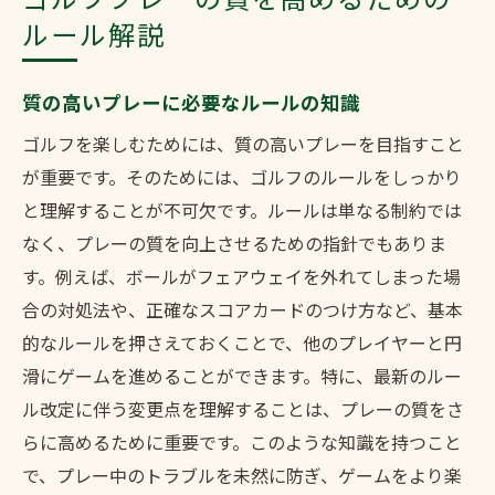
ルール解説
質の高いプレーに必要なルールの知識
ゴルフを楽しむためには、質の高いプレーを目指すこと
が重要です。そのためには、ゴルフのルールをしっかり
と理解することが不可欠です。ルールは単なる制約では
なく、プレーの質を向上させるための指針でもありま
す。例えば、ボールがフェアウェイを外れてしまった場
合の対処法や、正確なスコアカードのつけ方など、基本
的なルールを押さえておくことで、他のプレイヤーと円
滑にゲームを進めることができます。特に、最新のルー
ル改定に伴う変更点を理解することは、プレーの質をさ
らに高めるために重要です。このような知識を持つこと
で、プレー中のトラブルを未然に防ぎ、ゲームをより楽