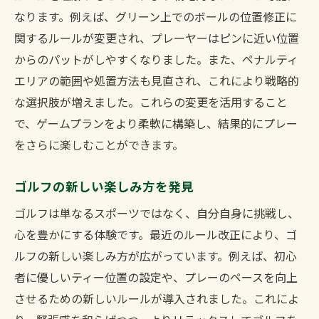
なります。例えば、グリーン上でのボールの位置修正に
関するルールが変更され、プレーヤーはピンに近い位置
からのパットがしやすくなりました。また、ペナルティ
エリアの範囲や処置方法も見直され、これにより戦略的
な選択肢が増えました。これらの変更を活用すること
で、ゲームプランをより柔軟に構築し、結果的にプレー
をさらに楽しむことができます。
ゴルフの新しい楽しみ方を発見
ゴルフは単なるスポーツではなく、自分自身に挑戦し、
心を豊かにする体験です。最近のルール改正により、ゴ
ルフの新しい楽しみ方が広がっています。例えば、初心
者に優しいティー位置の設定や、プレーのペースを向上
させるための新しいルールが導入されました。これによ