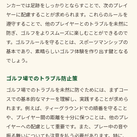
ンカーでは足跡をしっかりとならすことで、次のプレイ
ヤーに配慮することが求められます。これらのルールを
遵守することで、他のプレイヤーとのトラブルを未然に
防ぎ、ゴルフをよりスムーズに楽しむことができるので
す。ゴルフルールを守ることは、スポーツマンシップの
基本であり、素晴らしいゴルフ体験を作り出す鍵となる
でしょう。
ゴルフ場でのトラブル防止策
ゴルフ場でのトラブルを未然に防ぐためには、まずコー
スでの基本的なマナーを理解し、実践することが求めら
れます。例えば、ティーグラウンドでの順番を守ること
や、プレイヤー間の距離を十分に保つことは、他のプレ
イヤーへの配慮として重要です。また、プレー中の音や
振る舞いについても注意を払う必要があります。特に、