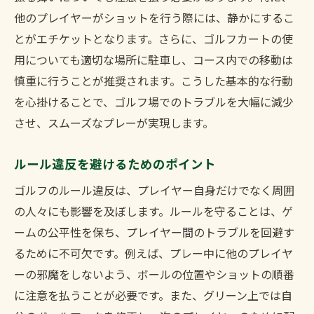
他のプレイヤーがショットを行う際には、静かにするこ
とがエチケットとなります。さらに、ゴルフカートの使
用についても適切な場所に駐車し、コース内での移動は
慎重に行うことが推奨されます。こうした基本的な行動
を心掛けることで、ゴルフ場でのトラブルを大幅に減少
させ、スムーズなプレーが実現します。
ルール違反を避けるためのポイント
ゴルフのルール違反は、プレイヤー自身だけでなく周囲
の人々にも影響を及ぼします。ルールを守ることは、ゲ
ームの公平性を保ち、プレイヤー間のトラブルを回避す
るために不可欠です。例えば、プレー中に他のプレイヤ
ーの邪魔をしないよう、ボールの位置やショットの順番
に注意を払うことが必要です。また、グリーン上では自