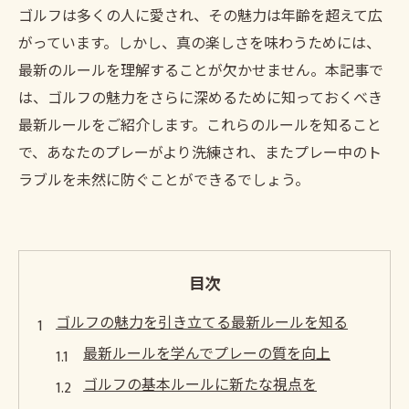
ゴルフは多くの人に愛され、その魅力は年齢を超えて広
がっています。しかし、真の楽しさを味わうためには、
最新のルールを理解することが欠かせません。本記事で
は、ゴルフの魅力をさらに深めるために知っておくべき
最新ルールをご紹介します。これらのルールを知ること
で、あなたのプレーがより洗練され、またプレー中のト
ラブルを未然に防ぐことができるでしょう。
目次
ゴルフの魅力を引き立てる最新ルールを知る
最新ルールを学んでプレーの質を向上
ゴルフの基本ルールに新たな視点を