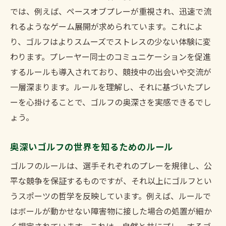
では、例えば、ペースオブプレーが重視され、迅速で流
れるようなゲーム展開が求められています。これによ
り、ゴルフはよりスムーズでストレスの少ない体験に変
わります。プレーヤー同士のコミュニケーションを促進
するルールも導入されており、競技中の出会いや交流が
一層深まります。ルールを理解し、それに基づいたプレ
ーを心掛けることで、ゴルフの奥深さを実感できるでし
ょう。
奥深いゴルフの世界を知るためのルール
ゴルフのルールは、選手それぞれのプレーを規律し、公
平な競争を保証するものですが、それ以上にゴルフとい
うスポーツの哲学を反映しています。例えば、ルールで
はボールが動かせない障害物に接した場合の処置が細か