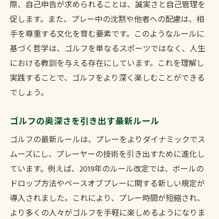
際、自己申告が求められることは、誠実さと自己管理を
促します。また、プレー中の沈黙や他者への配慮は、相
手を尊重する文化を育む要素です。このようなルールに
基づく哲学は、ゴルフを単なるスポーツではなく、人生
における教訓を与える存在にしています。これを理解し
実践することで、ゴルフをより深く楽しむことができる
でしょう。
ゴルフの奥深さを引き出す最新ルール
ゴルフの最新ルールは、プレーをよりダイナミックでス
ムーズにし、プレーヤーの技術を引き出すために進化し
ています。例えば、2019年のルール改定では、ボールの
ドロップ方法やペースオブプレーに関する新しい規定が
導入されました。これにより、プレー時間が短縮され、
より多くの人々がゴルフを手軽に楽しめるようになりま