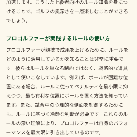
加速します。こうした上級者向けのルール知識を身につ
けることで、ゴルフの奥深さを一層楽しむことができる
でしょう。
プロゴルファーが実践するルールの使い方
プロゴルファーが競技で成果を上げるために、ルールを
どのように活用しているかを知ることは非常に重要で
す。彼らはルールを単なる制約ではなく、戦略的な道具
として使いこなしています。例えば、ボールが困難な位
置にある場合、ルールに従ってペナルティを最小限に抑
えつつ、最も有利な位置にボールを置く方法を知ってい
ます。また、試合中の心理的な側面を制御するために
も、ルールに基づく冷静な判断が必要です。これらのル
ールの深い理解により、プロゴルファーは自身のパフォ
ーマンスを最大限に引き出しているのです。