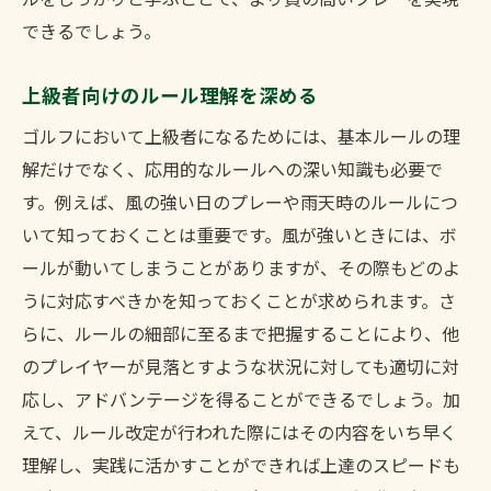
ルをしっかりと学ぶことで、より質の高いプレーを実現
できるでしょう。
上級者向けのルール理解を深める
ゴルフにおいて上級者になるためには、基本ルールの理
解だけでなく、応用的なルールへの深い知識も必要で
す。例えば、風の強い日のプレーや雨天時のルールにつ
いて知っておくことは重要です。風が強いときには、ボ
ールが動いてしまうことがありますが、その際もどのよ
うに対応すべきかを知っておくことが求められます。さ
らに、ルールの細部に至るまで把握することにより、他
のプレイヤーが見落とすような状況に対しても適切に対
応し、アドバンテージを得ることができるでしょう。加
えて、ルール改定が行われた際にはその内容をいち早く
理解し、実践に活かすことができれば上達のスピードも